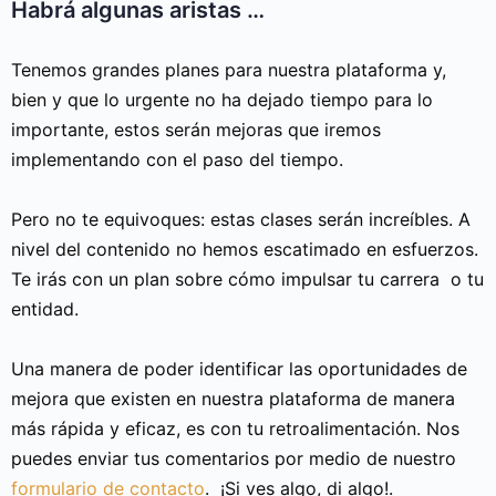
Habrá algunas aristas …
Tenemos grandes planes para nuestra plataforma y,
bien y que lo urgente no ha dejado tiempo para lo
importante, estos serán mejoras que iremos
implementando con el paso del tiempo.
Pero no te equivoques: estas clases serán increíbles. A
nivel del contenido no hemos escatimado en esfuerzos.
Te irás con un plan sobre cómo impulsar tu carrera o tu
entidad.
Una manera de poder identificar las oportunidades de
mejora que existen en nuestra plataforma de manera
más rápida y eficaz, es con tu retroalimentación. Nos
puedes enviar tus comentarios por medio de nuestro
formulario de contacto
. ¡Si ves algo, di algo!.