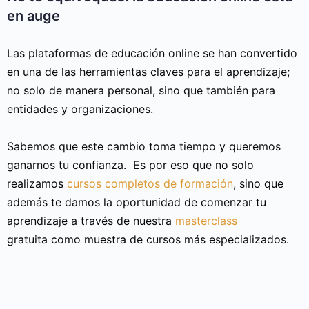
en auge
Las plataformas de educación online se han convertido
en una de las herramientas claves para el aprendizaje;
no solo de manera personal, sino que también para
entidades y organizaciones.
Sabemos que este cambio toma tiempo y queremos
ganarnos tu confianza. Es por eso que no solo
realizamos
cursos completos de formación
, sino que
además te damos la oportunidad de comenzar tu
aprendizaje a través de nuestra
masterclass
gratuita como muestra de cursos más especializados.