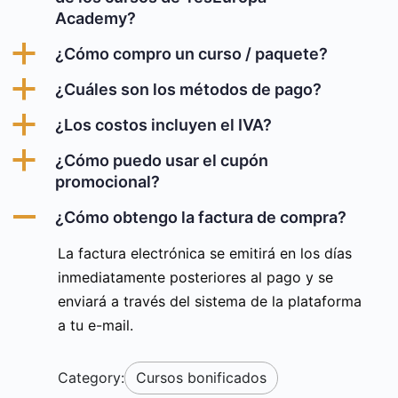
Academy?
a
¿Cómo compro un curso / paquete?
a
¿Cuáles son los métodos de pago?
a
¿Los costos incluyen el IVA?
a
¿Cómo puedo usar el cupón
promocional?
A
¿Cómo obtengo la factura de compra?
La factura electrónica se emitirá en los días
inmediatamente posteriores al pago y se
enviará a través del sistema de la plataforma
a tu e-mail.
Category:
Cursos bonificados