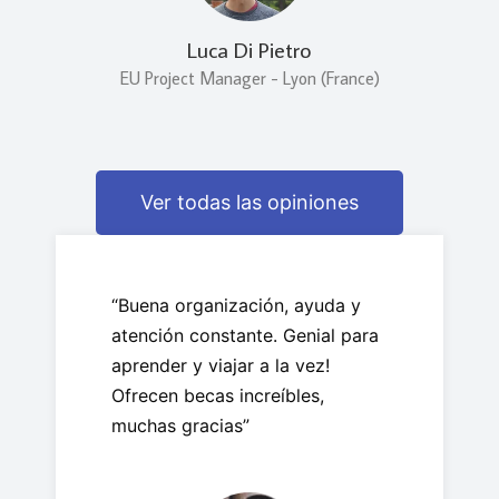
Luca Di Pietro
EU Project Manager - Lyon (France)
Ver todas las opiniones
“Buena organización, ayuda y
atención constante. Genial para
aprender y viajar a la vez!
Ofrecen becas increíbles,
muchas gracias”