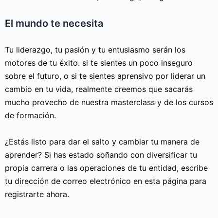
El mundo te necesita
Tu liderazgo, tu pasión y tu entusiasmo serán los
motores de tu éxito. si te sientes un poco inseguro
sobre el futuro, o si te sientes aprensivo por liderar un
cambio en tu vida, realmente creemos que sacarás
mucho provecho de nuestra masterclass y de los cursos
de formación.
¿Estás listo para dar el salto y cambiar tu manera de
aprender? Si has estado soñando con diversificar tu
propia carrera o las operaciones de tu entidad, escribe
tu dirección de correo electrónico en esta página para
registrarte ahora.