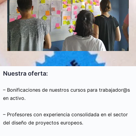
Nuestra oferta:
– Bonificaciones de nuestros cursos para trabajador@s
en activo.
– Profesores con experiencia consolidada en el sector
del diseño de proyectos europeos.