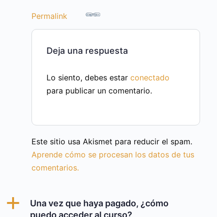
Permalink
Deja una respuesta
Lo siento, debes estar
conectado
para publicar un comentario.
Este sitio usa Akismet para reducir el spam.
Aprende cómo se procesan los datos de tus
comentarios.
a
Una vez que haya pagado, ¿cómo
puedo acceder al curso?