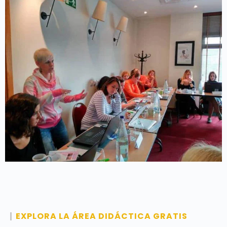
EXPLORA LA ÁREA DIDÁCTICA GRATIS