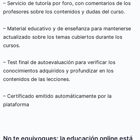
– Servicio de tutoría por foro, con comentarios de los
profesores sobre los contenidos y dudas del curso.
– Material educativo y de enseñanza para mantenerse
actualizado sobre los temas cubiertos durante los
cursos.
– Test final de autoevaluación para verificar los
conocimientos adquiridos y profundizar en los
contenidos de las lecciones.
– Certificado emitido automáticamente por la
plataforma
No te equivoques: la educación online está