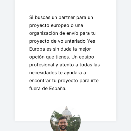
Si buscas un partner para un
proyecto europeo o una
organización de envío para tu
proyecto de voluntariado Yes
Europa es sin duda la mejor
opción que tienes. Un equipo
profesional y atento a todas las
necesidades te ayudara a
encontrar tu proyecto para irte
fuera de España.