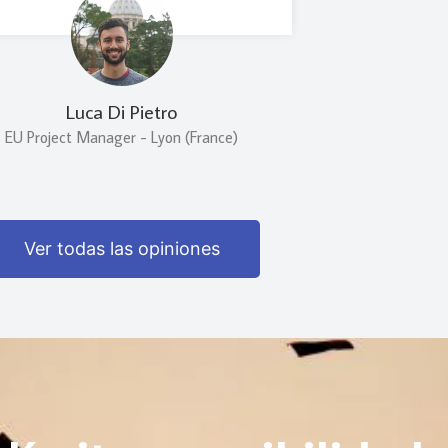
Luca Di Pietro
EU Project Manager - Lyon (France)
Ver todas las opiniones