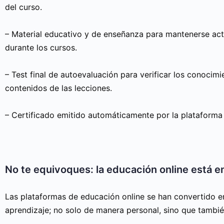
del curso.
– Material educativo y de enseñanza para mantenerse act
durante los cursos.
– Test final de autoevaluación para verificar los conocimi
contenidos de las lecciones.
– Certificado emitido automáticamente por la plataforma
No te equivoques: la educación online está e
Las plataformas de educación online se han convertido en
aprendizaje; no solo de manera personal, sino que tambi