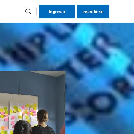
Ingresar
Inscribirse