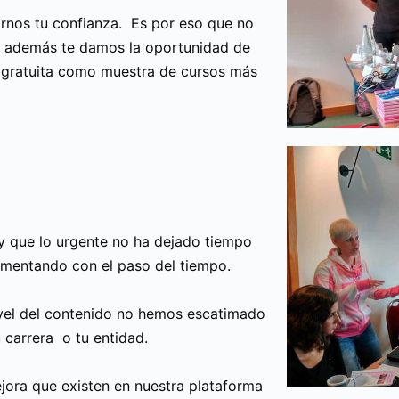
nos tu confianza. Es por eso que no
e además te damos la oportunidad de
gratuita como muestra de cursos más
y que lo urgente no ha dejado tiempo
ementando con el paso del tiempo.
nivel del contenido no hemos escatimado
 carrera o tu entidad.
jora que existen en nuestra plataforma