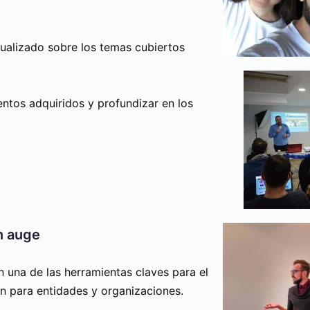
ualizado sobre los temas cubiertos
entos adquiridos y profundizar en los
n auge
 una de las herramientas claves para el
én para entidades y organizaciones.