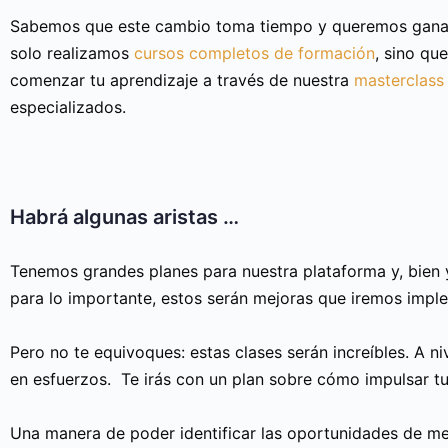
Sabemos que este cambio toma tiempo y queremos ganar
solo realizamos
cursos completos de formación
, sino qu
comenzar tu aprendizaje a través de nuestra
masterclass
especializados.
Habrá algunas aristas …
Tenemos grandes planes para nuestra plataforma y, bien 
para lo importante, estos serán mejoras que iremos impl
Pero no te equivoques: estas clases serán increíbles. A 
en esfuerzos. Te irás con un plan sobre cómo impulsar tu
Una manera de poder identificar las oportunidades de me