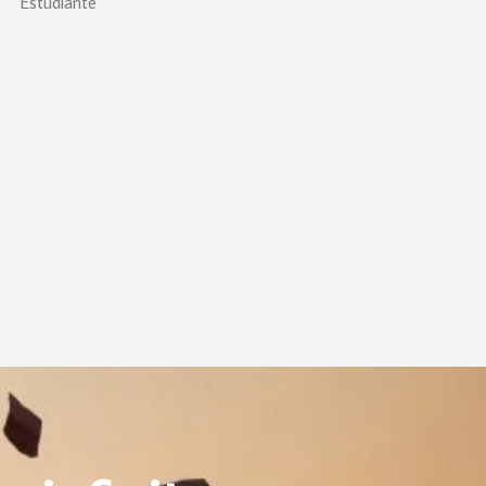
Estudiante