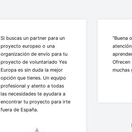
Si buscas un partner para un
“Buena o
proyecto europeo o una
atención
organización de envío para tu
aprender 
proyecto de voluntariado Yes
Ofrecen 
Europa es sin duda la mejor
muchas 
opción que tienes. Un equipo
profesional y atento a todas
las necesidades te ayudara a
encontrar tu proyecto para irte
fuera de España.