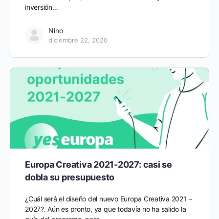
inversión…
Nino
diciembre 22, 2020
Europa Creativa 2021-2027: casi se
dobla su presupuesto
¿Cuál será el diseño del nuevo Europa Creativa 2021 –
2027?. Aún es pronto, ya que todavía no ha salido la