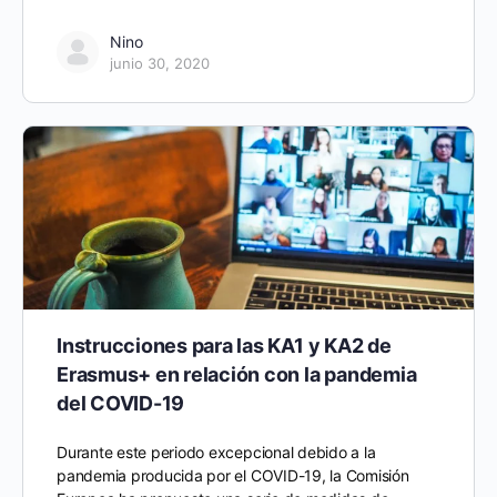
Nino
junio 30, 2020
Instrucciones para las KA1 y KA2 de
Erasmus+ en relación con la pandemia
del COVID-19
Durante este periodo excepcional debido a la
pandemia producida por el COVID-19, la Comisión