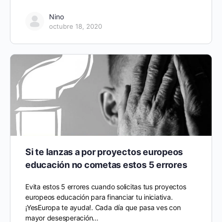
Nino
octubre 18, 2020
Si te lanzas a por proyectos europeos
educación no cometas estos 5 errores
Evita estos 5 errores cuando solicitas tus proyectos
europeos educación para financiar tu iniciativa.
¡YesEuropa te ayuda!. Cada día que pasa ves con
mayor desesperación…