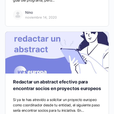
guía del programa, pero…
Nino
noviembre 14, 2020
Redactar un abstract efectivo para
encontrar socios en proyectos europeos
Si ya te has atrevido a solicitar un proyecto europeo
como coordinador desde tu entidad, el siguiente paso
sería encontrar socios para tu iniciativa. En…