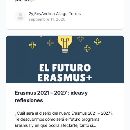
2yj5oyAndrea Aliaga Torres
septiembre 11, 2020
Erasmus 2021 – 2027 : ideas y
reflexiones
¿Cuál será el diseño del nuevo Erasmus 2021 – 2027?.
Te descubrimos cómo será el futuro programa
Erasmus y en qué podrá afectarte, tanto si…