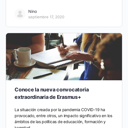
Nino
septiembre 17, 2020
Conoce la nueva convocatoria
extraordinaria de Erasmus+
La situación creada por la pandemia COVID-19 ha
provocado, entre otros, un impacto significativo en los
ámbitos de las políticas de educación, formación y
juventud,…