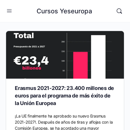
Cursos Yeseuropa
Erasmus 2021-2027: 23.400 millones de
euros para el programa de más éxito de
la Unión Europea
¡La UE finalmente ha aprobado su nuevo Erasmus
2021-2027!. Después de años de tiras y aflojas con la
Comisión Europea, se ha acordado una mayor