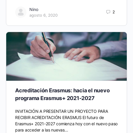
Nino
2
agosto 6, 2020
Acreditación Erasmus: hacia el nuevo
programa Erasmus+ 2021-2027
INVITACIÓN A PRESENTAR UN PROYECTO PARA
RECIBIR ACREDITACIÓN ERASMUS El futuro de
Erasmus+ 2021-2027 comienza hoy con el nuevo paso
para acceder a las nuevas…