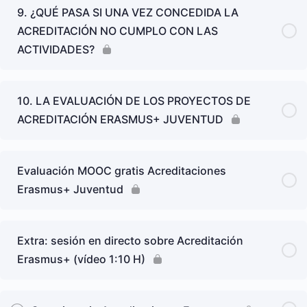
9. ¿QUÉ PASA SI UNA VEZ CONCEDIDA LA
ACREDITACIÓN NO CUMPLO CON LAS
ACTIVIDADES?
10. LA EVALUACIÓN DE LOS PROYECTOS DE
ACREDITACIÓN ERASMUS+ JUVENTUD
Evaluación MOOC gratis Acreditaciones
Erasmus+ Juventud
Extra: sesión en directo sobre Acreditación
Erasmus+ (vídeo 1:10 H)