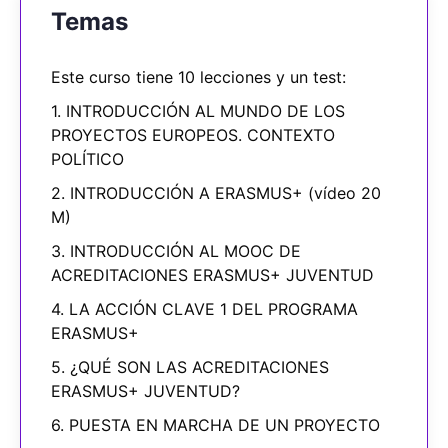
Temas
Este curso tiene 10 lecciones y un test:
1. INTRODUCCIÓN AL MUNDO DE LOS
PROYECTOS EUROPEOS. CONTEXTO
POLÍTICO
2. INTRODUCCIÓN A ERASMUS+ (vídeo 20
M)
3. INTRODUCCIÓN AL MOOC DE
ACREDITACIONES ERASMUS+ JUVENTUD
4. LA ACCIÓN CLAVE 1 DEL PROGRAMA
ERASMUS+
5. ¿QUÉ SON LAS ACREDITACIONES
ERASMUS+ JUVENTUD?
6. PUESTA EN MARCHA DE UN PROYECTO