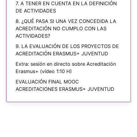
7. A TENER EN CUENTA EN LA DEFINICIÓN
DE ACTIVIDADES
8. ¿QUÉ PASA SI UNA VEZ CONCEDIDA LA
ACREDITACIÓN NO CUMPLO CON LAS
ACTIVIDADES?
9. LA EVALUACIÓN DE LOS PROYECTOS DE
ACREDITACIÓN ERASMUS+ JUVENTUD
Extra: sesión en directo sobre Acreditación
Erasmus+ (vídeo 1:10 H)
EVALUACIÓN FINAL MOOC
ACREDITACIONES ERASMUS+ JUVENTUD