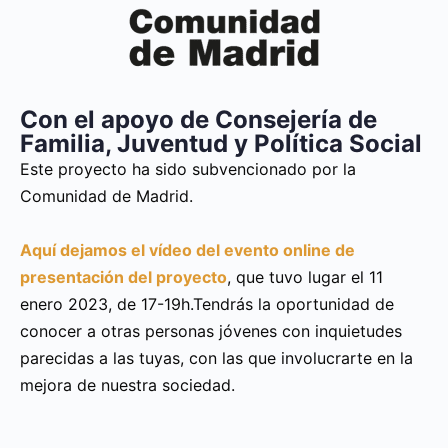
Con el apoyo de Consejería de
Familia, Juventud y Política Social
Este proyecto ha sido subvencionado por la
Comunidad de Madrid.
Aquí dejamos el vídeo del evento online de
presentación del proyecto
, que tuvo lugar el 11
enero 2023, de 17-19h.Tendrás la oportunidad de
conocer a otras personas jóvenes con inquietudes
parecidas a las tuyas, con las que involucrarte en la
mejora de nuestra sociedad.