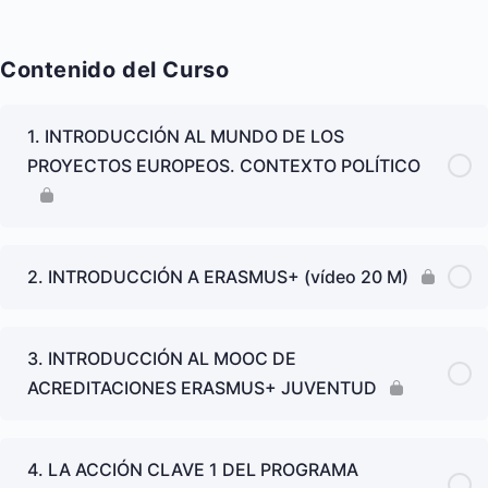
Contenido del Curso
1. INTRODUCCIÓN AL MUNDO DE LOS
PROYECTOS EUROPEOS. CONTEXTO POLÍTICO
2. INTRODUCCIÓN A ERASMUS+ (vídeo 20 M)
3. INTRODUCCIÓN AL MOOC DE
ACREDITACIONES ERASMUS+ JUVENTUD
4. LA ACCIÓN CLAVE 1 DEL PROGRAMA