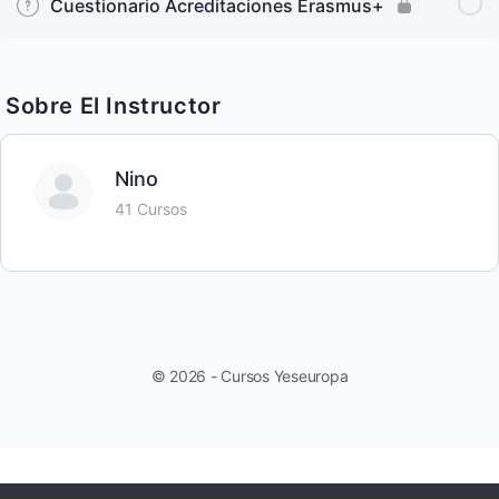
Cuestionario Acreditaciones Erasmus+
Sobre El Instructor
Nino
41 Cursos
© 2026 - Cursos Yeseuropa