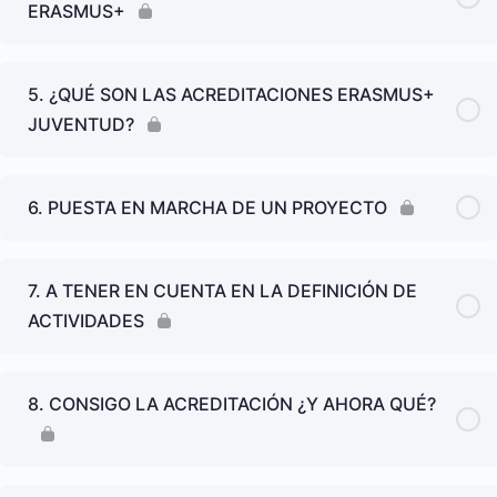
ERASMUS+
5. ¿QUÉ SON LAS ACREDITACIONES ERASMUS+
JUVENTUD?
6. PUESTA EN MARCHA DE UN PROYECTO
7. A TENER EN CUENTA EN LA DEFINICIÓN DE
ACTIVIDADES
8. CONSIGO LA ACREDITACIÓN ¿Y AHORA QUÉ?