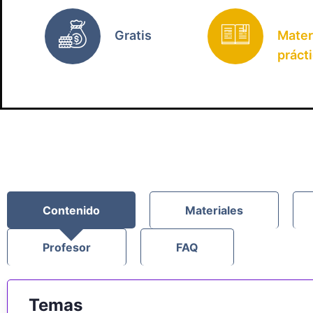
Gratis
Mater
práct
Contenido
Materiales
Profesor
FAQ
Temas