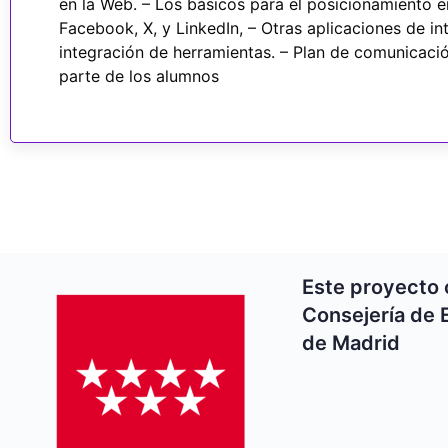
en la Web. – Los básicos para el posicionamiento 
Facebook, X, y LinkedIn, – Otras aplicaciones de in
integración de herramientas. – Plan de comunicació
parte de los alumnos
Este proyecto 
Consejería de 
de Madrid​