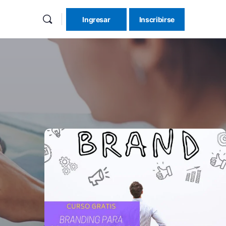
Ingresar
Inscribirse