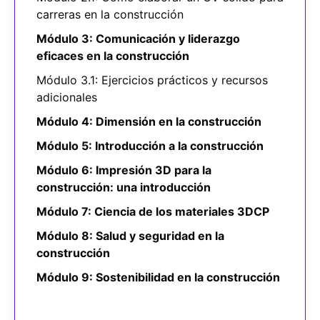
carreras en la construcción
Módulo 3: Comunicación y liderazgo
eficaces en la construcción
Módulo 3.1: Ejercicios prácticos y recursos
adicionales
Módulo 4: Dimensión en la construcción
Módulo 5: Introducción a la construcción
Módulo 6: Impresión 3D para la
construcción: una introducción
Módulo 7: Ciencia de los materiales 3DCP
Módulo 8: Salud y seguridad en la
construcción
Módulo 9: Sostenibilidad en la construcción