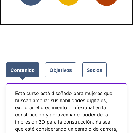
Contenido
Objetivos
Socios
Este curso está diseñado para mujeres que
buscan ampliar sus habilidades digitales,
explorar el crecimiento profesional en la
construcción y aprovechar el poder de la
impresión 3D para la construcción. Ya sea
que esté considerando un cambio de carrera,