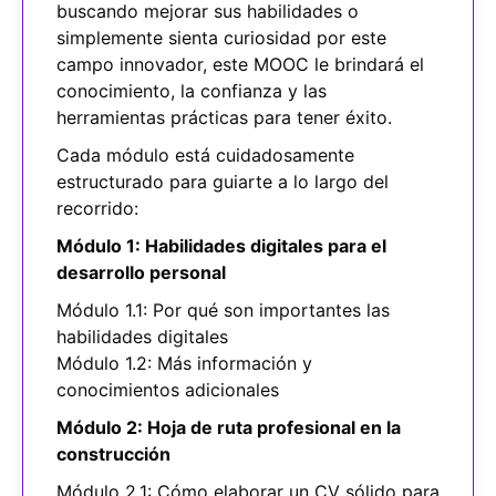
buscando mejorar sus habilidades o
simplemente sienta curiosidad por este
campo innovador, este MOOC le brindará el
conocimiento, la confianza y las
herramientas prácticas para tener éxito.
Cada módulo está cuidadosamente
estructurado para guiarte a lo largo del
recorrido:
Módulo 1: Habilidades digitales para el
desarrollo personal
Módulo 1.1: Por qué son importantes las
habilidades digitales
Módulo 1.2: Más información y
conocimientos adicionales
Módulo 2: Hoja de ruta profesional en la
construcción
Módulo 2.1: Cómo elaborar un CV sólido para