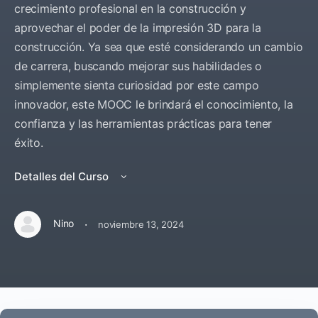
crecimiento profesional en la construcción y
aprovechar el poder de la impresión 3D para la
construcción. Ya sea que esté considerando un cambio
de carrera, buscando mejorar sus habilidades o
simplemente sienta curiosidad por este campo
innovador, este MOOC le brindará el conocimiento, la
confianza y las herramientas prácticas para tener
éxito.
Detalles del Curso
·
Nino
noviembre 13, 2024