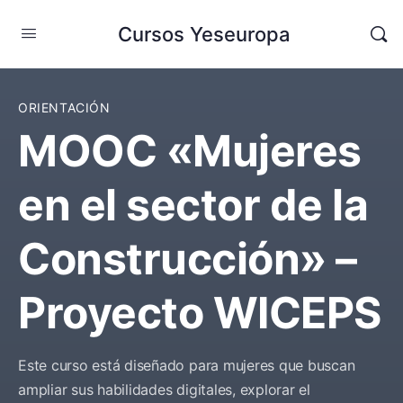
Cursos Yeseuropa
ORIENTACIÓN
MOOC «Mujeres
en el sector de la
Construcción» –
Proyecto WICEPS
Este curso está diseñado para mujeres que buscan
ampliar sus habilidades digitales, explorar el