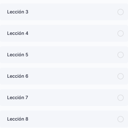
Lección 3
Lección 4
Lección 5
Lección 6
Lección 7
Lección 8