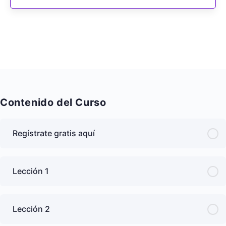
Contenido del Curso
Regístrate gratis aquí
Lección 1
Lección 2