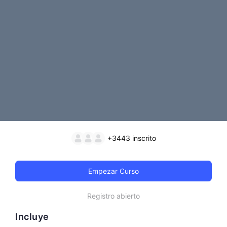
+3443
inscrito
Empezar Curso
Registro abierto
Incluye