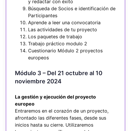
y redactar con éxito
Búsqueda de Socios e identificación de
Participantes
Aprende a leer una convocatoria
Las actividades de tu proyecto
Los paquetes de trabajo
Trabajo práctico modulo 2
Cuestionario Módulo 2 proyectos
europeos
Módulo 3 – Del 21 octubre al 10
noviembre 2024
La gestión y ejecución del proyecto
europeo
Entraremos en el corazón de un proyecto,
afrontado las diferentes fases, desde sus
inicios hasta su cierre. Utilizaremos