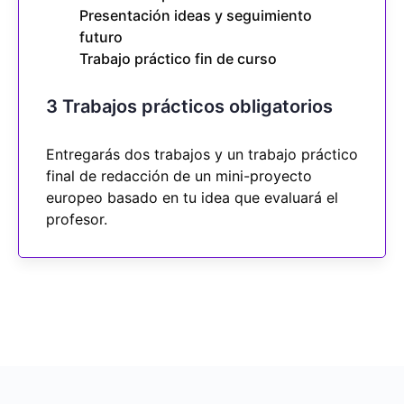
Presentación ideas y seguimiento
futuro
Trabajo práctico fin de curso
3 Trabajos prácticos obligatorios
Entregarás dos trabajos y un trabajo práctico
final de redacción de un mini-proyecto
europeo basado en tu idea que evaluará el
profesor.