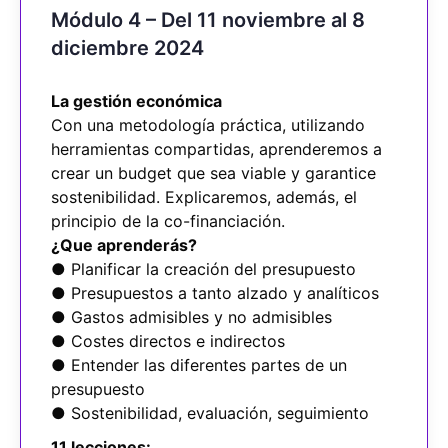
Módulo 4 – Del 11 noviembre al 8
diciembre 2024
La gestión económica
Con una metodología práctica, utilizando
herramientas compartidas, aprenderemos a
crear un budget que sea viable y garantice
sostenibilidad. Explicaremos, además, el
principio de la co-financiación.
¿Que aprenderás?
● Planificar la creación del presupuesto
● Presupuestos a tanto alzado y analíticos
● Gastos admisibles y no admisibles
● Costes directos e indirectos
● Entender las diferentes partes de un
presupuesto
● Sostenibilidad, evaluación, seguimiento
11 lecciones: