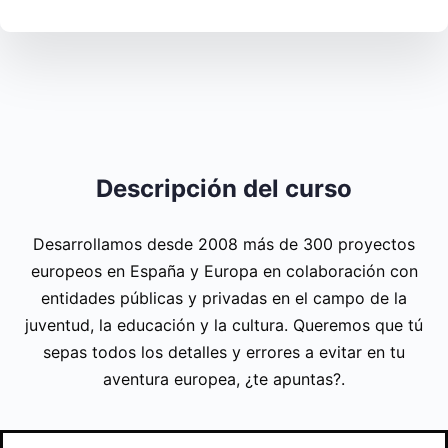
Descripción del curso
Desarrollamos desde 2008 más de 300 proyectos
europeos en España y Europa en colaboración con
entidades públicas y privadas en el campo de la
juventud, la educación y la cultura. Queremos que tú
sepas todos los detalles y errores a evitar en tu
aventura europea, ¿te apuntas?.