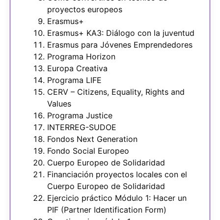
proyectos europeos
Erasmus+
Erasmus+ KA3: Diálogo con la juventud
Erasmus para Jóvenes Emprendedores
Programa Horizon
Europa Creativa
Programa LIFE
CERV – Citizens, Equality, Rights and
Values
Programa Justice
INTERREG-SUDOE
Fondos Next Generation
Fondo Social Europeo
Cuerpo Europeo de Solidaridad
Financiación proyectos locales con el
Cuerpo Europeo de Solidaridad
Ejercicio práctico Módulo 1: Hacer un
PIF (Partner Identification Form)