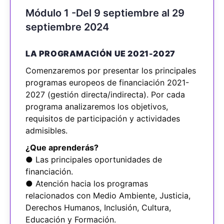
Módulo 1 -Del 9 septiembre al 29
septiembre 2024
LA PROGRAMACIÓN UE 2021-2027
Comenzaremos por presentar los principales
programas europeos de financiación 2021-
2027 (gestión directa/indirecta). Por cada
programa analizaremos los objetivos,
requisitos de participación y actividades
admisibles.
¿Que aprenderás?
● Las principales oportunidades de
financiación.
● Atención hacia los programas
relacionados con Medio Ambiente, Justicia,
Derechos Humanos, Inclusión, Cultura,
Educación y Formación.