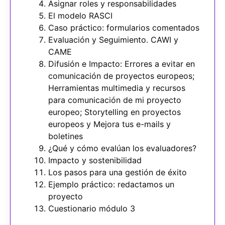
Asignar roles y responsabilidades
El modelo RASCI
Caso práctico: formularios comentados
Evaluación y Seguimiento. CAWI y
CAME
Difusión e Impacto: Errores a evitar en
comunicación de proyectos europeos;
Herramientas multimedia y recursos
para comunicación de mi proyecto
europeo; Storytelling en proyectos
europeos y Mejora tus e-mails y
boletines
¿Qué y cómo evalúan los evaluadores?
Impacto y sostenibilidad
Los pasos para una gestión de éxito
Ejemplo práctico: redactamos un
proyecto
Cuestionario módulo 3