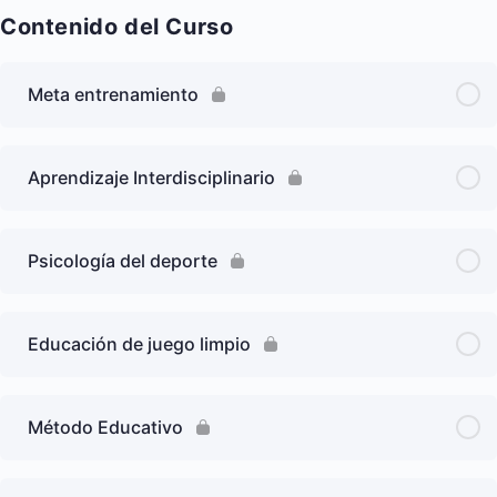
Contenido del Curso
Meta entrenamiento
Aprendizaje Interdisciplinario
Psicología del deporte
Educación de juego limpio
Método Educativo