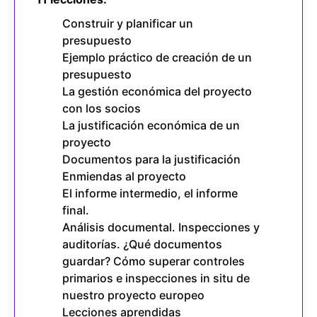
Construir y planificar un
presupuesto
Ejemplo práctico de creación de un
presupuesto
La gestión económica del proyecto
con los socios
La justificación económica de un
proyecto
Documentos para la justificación
Enmiendas al proyecto
El informe intermedio, el informe
final.
Análisis documental. Inspecciones y
auditorías. ¿Qué documentos
guardar? Cómo superar controles
primarios e inspecciones in situ de
nuestro proyecto europeo
Lecciones aprendidas