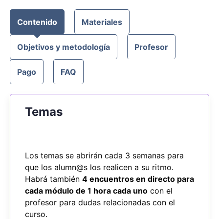
Contenido
Materiales
Objetivos y metodología
Profesor
Pago
FAQ
Temas
Los temas se abrirán cada 3 semanas para
que los alumn@s los realicen a su ritmo.
Habrá también
4 encuentros en directo para
cada módulo de 1 hora cada uno
con el
profesor para dudas relacionadas con el
curso.