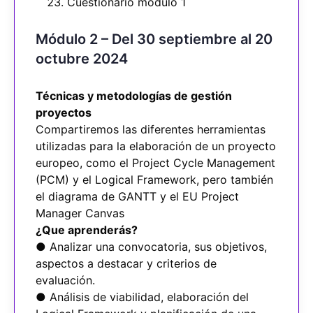
Cuestionario módulo 1
Módulo 2 – Del 30 septiembre al 20
octubre 2024
Técnicas y metodologías de gestión
proyectos
Compartiremos las diferentes herramientas
utilizadas para la elaboración de un proyecto
europeo, como el Project Cycle Management
(PCM) y el Logical Framework, pero también
el diagrama de GANTT y el EU Project
Manager Canvas
¿Que aprenderás?
● Analizar una convocatoria, sus objetivos,
aspectos a destacar y criterios de
evaluación.
● Análisis de viabilidad, elaboración del