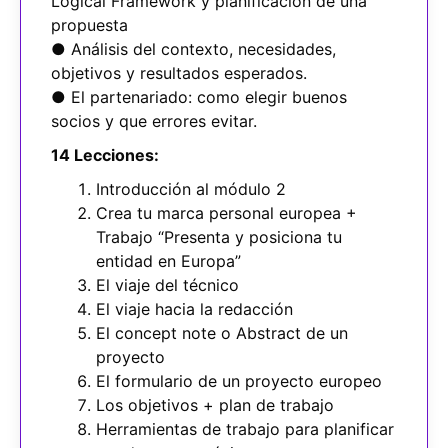
Logical Framework y planificación de una
propuesta
● Análisis del contexto, necesidades,
objetivos y resultados esperados.
● El partenariado: como elegir buenos
socios y que errores evitar.
14 Lecciones:
Introducción al módulo 2
Crea tu marca personal europea +
Trabajo “Presenta y posiciona tu
entidad en Europa”
El viaje del técnico
El viaje hacia la redacción
El concept note o Abstract de un
proyecto
El formulario de un proyecto europeo
Los objetivos + plan de trabajo
Herramientas de trabajo para planificar