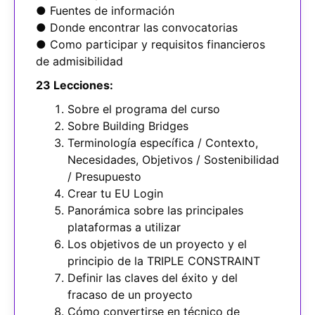
● Fuentes de información
● Donde encontrar las convocatorias
● Como participar y requisitos financieros
de admisibilidad
23 Lecciones:
Sobre el programa del curso
Sobre Building Bridges
Terminología específica / Contexto,
Necesidades, Objetivos / Sostenibilidad
/ Presupuesto
Crear tu EU Login
Panorámica sobre las principales
plataformas a utilizar
Los objetivos de un proyecto y el
principio de la TRIPLE CONSTRAINT
Definir las claves del éxito y del
fracaso de un proyecto
Cómo convertirse en técnico de