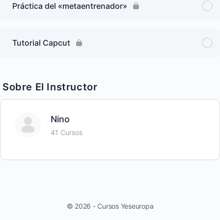
Práctica del «metaentrenador»
Tutorial Capcut
Sobre El Instructor
Nino
41 Cursos
© 2026 - Cursos Yeseuropa