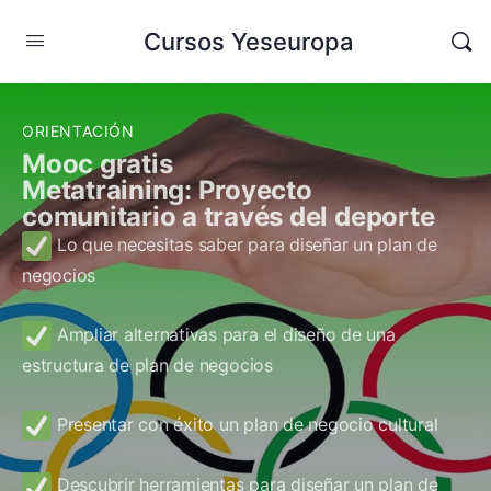
Cursos Yeseuropa
ORIENTACIÓN
Mooc gratis
Metatraining: Proyecto
comunitario a través del deporte
Lo que necesitas saber para diseñar un plan de
negocios
Ampliar alternativas para el diseño de una
estructura de plan de negocios
Presentar con éxito un plan de negocio cultural
Descubrir herramientas para diseñar un plan de