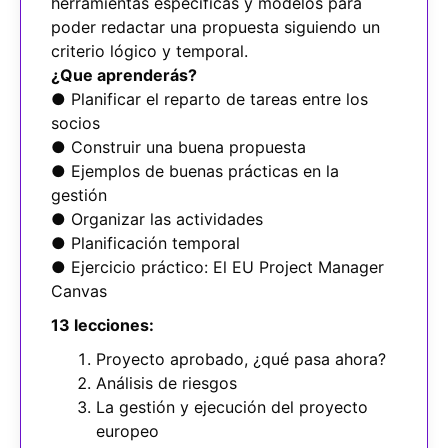
herramientas específicas y modelos para
poder redactar una propuesta siguiendo un
criterio lógico y temporal.
¿Que aprenderás?
● Planificar el reparto de tareas entre los
socios
● Construir una buena propuesta
● Ejemplos de buenas prácticas en la
gestión
● Organizar las actividades
● Planificación temporal
● Ejercicio práctico: El EU Project Manager
Canvas
13 lecciones:
Proyecto aprobado, ¿qué pasa ahora?
Análisis de riesgos
La gestión y ejecución del proyecto
europeo