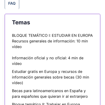
FAQ
Temas
BLOQUE TEMÁTICO I: ESTUDIAR EN EUROPA
Recursos generales de información: 10 min
vídeo
Información oficial y no oficial: 4 min de
vídeo
Estudiar gratis en Europa y recursos de
información generales sobre becas (30 min
vídeo)
Becas para latinoamericanos en España y
para españoles que quieran ir al extranjero
Bloque temático II: Trabajar en Europa