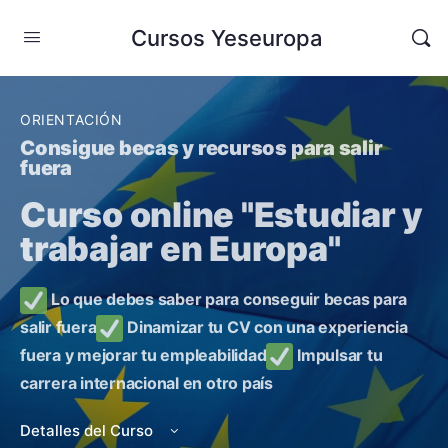
Cursos Yeseuropa
ORIENTACIÓN
Consigue becas y recursos para salir
fuera
Curso online "Estudiar y
trabajar en Europa"
Lo que debes saber para conseguir becas para
salir fuera
Dinamizar tu CV con una experiencia
fuera y mejorar tu empleabilidad
Impulsar tu
carrera internacional en otro país
Detalles del Curso