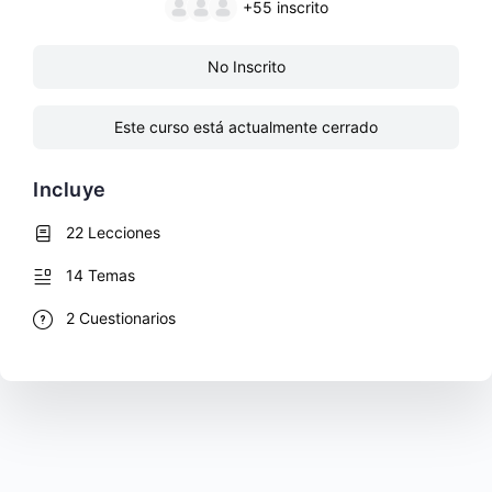
+55
inscrito
No Inscrito
Este curso está actualmente cerrado
Incluye
22 Lecciones
14 Temas
2 Cuestionarios