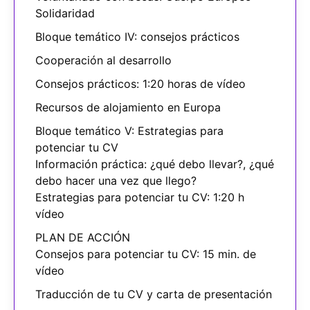
Solidaridad
Bloque temático IV: consejos prácticos
Cooperación al desarrollo
Consejos prácticos: 1:20 horas de vídeo
Recursos de alojamiento en Europa
Bloque temático V: Estrategias para
potenciar tu CV
Información práctica: ¿qué debo llevar?, ¿qué
debo hacer una vez que llego?
Estrategias para potenciar tu CV: 1:20 h
vídeo
PLAN DE ACCIÓN
Consejos para potenciar tu CV: 15 min. de
vídeo
Traducción de tu CV y carta de presentación