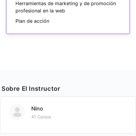
Herramientas de marketing y de promoción
profesional en la web
Plan de acción
Sobre El Instructor
Nino
41 Cursos