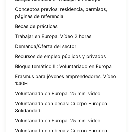
Conceptos previos: residencia, permisos,
páginas de referencia
Becas de prácticas
Trabajar en Europa: Vídeo 2 horas
Demanda/Oferta del sector
Recursos de empleo públicos y privados
Bloque temático III: Voluntariado en Europa
Erasmus para jóvenes emprendedores: Vídeo
1:40H
Voluntariado en Europa: 25 min. vídeo
Voluntariado con becas: Cuerpo Europeo
Solidaridad
Voluntariado en Europa: 25 min. vídeo
Voluntariado con becas: Cuerpo Europeo