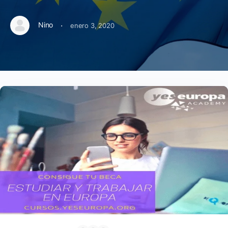
·
Nino
enero 3, 2020