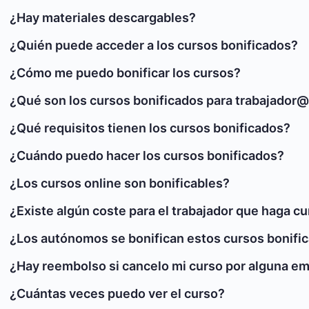
¿Hay materiales descargables?
¿Quién puede acceder a los cursos bonificados?
¿Cómo me puedo bonificar los cursos?
¿Qué son los cursos bonificados para trabajador
¿Qué requisitos tienen los cursos bonificados?
¿Cuándo puedo hacer los cursos bonificados?
¿Los cursos online son bonificables?
¿Existe algún coste para el trabajador que haga c
¿Los autónomos se bonifican estos cursos bonifi
¿Hay reembolso si cancelo mi curso por alguna e
¿Cuántas veces puedo ver el curso?