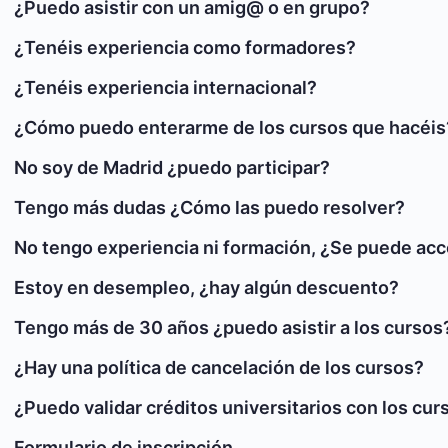
¿Puedo asistir con un amig@ o en grupo?
¿Tenéis experiencia como formadores?
¿Tenéis experiencia internacional?
¿Cómo puedo enterarme de los cursos que hacéis
No soy de Madrid ¿puedo participar?
Tengo más dudas ¿Cómo las puedo resolver?
No tengo experiencia ni formación, ¿Se puede acc
Estoy en desempleo, ¿hay algún descuento?
Tengo más de 30 años ¿puedo asistir a los cursos
¿Hay una política de cancelación de los cursos?
¿Puedo validar créditos universitarios con los cur
Formulario de inscripción