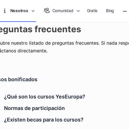
Nosotros
Comunidad
Gratis
Blog
eguntas frecuentes
ubre nuestro listado de preguntas frecuentes. Si nada resp
áctanos directamente.
os bonificados
¿Qué son los cursos YesEuropa?
Normas de participación
¿Existen becas para los cursos?