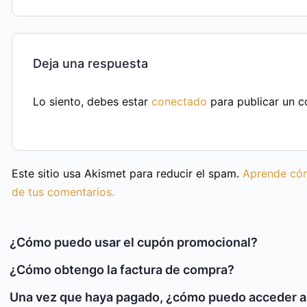
Deja una respuesta
Lo siento, debes estar
conectado
para publicar un c
Este sitio usa Akismet para reducir el spam.
Aprende cóm
de tus comentarios.
¿Cómo puedo usar el cupón promocional?
¿Cómo obtengo la factura de compra?
Una vez que haya pagado, ¿cómo puedo acceder a