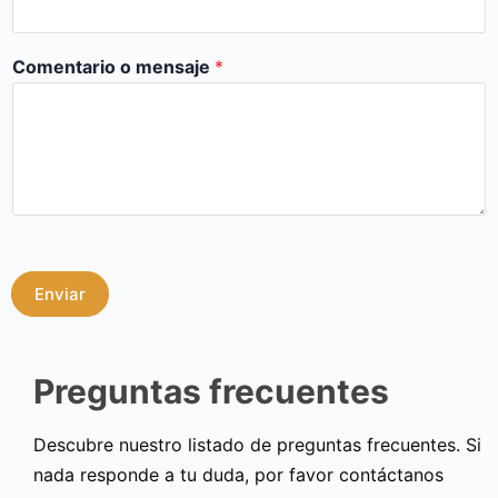
Comentario o mensaje
*
Enviar
Preguntas frecuentes
Descubre nuestro listado de preguntas frecuentes. Si
nada responde a tu duda, por favor contáctanos