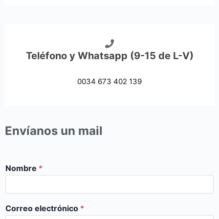
Teléfono y Whatsapp (9-15 de L-V)
0034 673 402 139
Envíanos un mail
Nombre
*
Correo electrónico
*