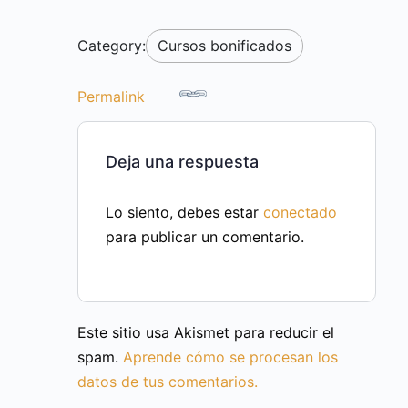
Category:
Cursos bonificados
Permalink
Deja una respuesta
Lo siento, debes estar
conectado
para publicar un comentario.
Este sitio usa Akismet para reducir el
spam.
Aprende cómo se procesan los
datos de tus comentarios.