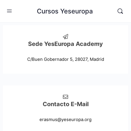
Cursos Yeseuropa
Sede YesEuropa Academy
C/Buen Gobernador 5, 28027, Madrid
Contacto E-Mail
erasmus@yeseuropa.org