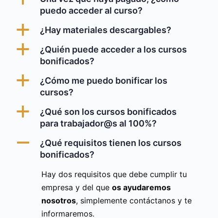
puedo acceder al curso?
a
¿Hay materiales descargables?
a
¿Quién puede acceder a los cursos
bonificados?
a
¿Cómo me puedo bonificar los
cursos?
a
¿Qué son los cursos bonificados
para trabajador@s al 100%?
A
¿Qué requisitos tienen los cursos
bonificados?
Hay dos requisitos que debe cumplir tu
empresa y del que
os ayudaremos
nosotros
, simplemente contáctanos y te
informaremos.