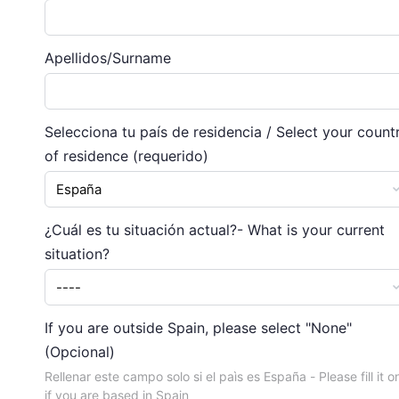
Apellidos/Surname
Selecciona tu país de residencia / Select your count
of residence
(requerido)
¿Cuál es tu situación actual?- What is your current
situation?
If you are outside Spain, please select "None"
(Opcional)
Rellenar este campo solo si el paìs es España - Please fill it o
if you are based in Spain