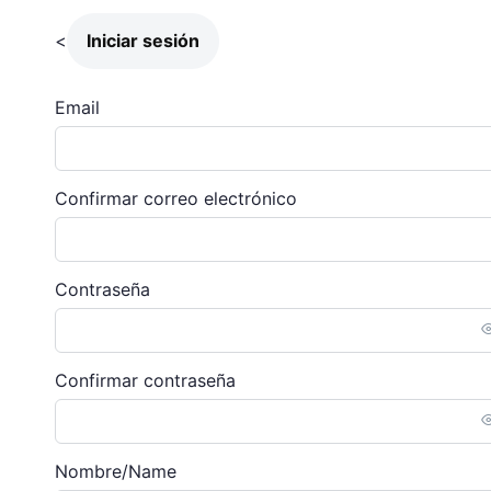
<
Iniciar sesión
Email
Confirmar correo electrónico
Contraseña
Confirmar contraseña
Nombre/Name