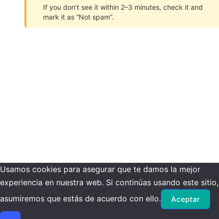
If you don't see it within 2–3 minutes, check it and
mark it as “Not spam”.
Usamos cookies para asegurar que te damos la mejor
experiencia en nuestra web. Si continúas usando este sitio,
asumiremos que estás de acuerdo con ello.
Aceptar