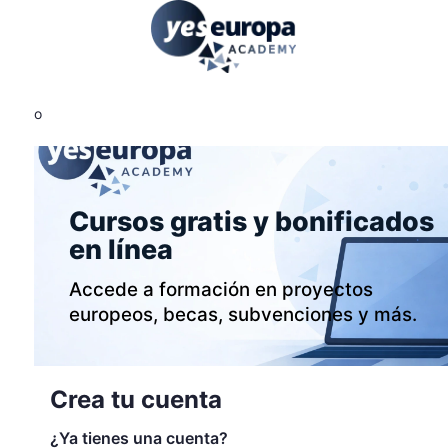
o
Cursos gratis y bonificados
en línea
Accede a formación en proyectos
europeos, becas, subvenciones y más.
Crea tu cuenta
¿Ya tienes una cuenta?