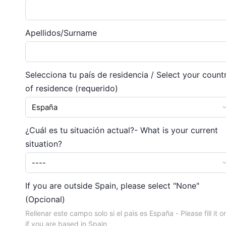
Apellidos/Surname
Selecciona tu país de residencia / Select your count
of residence
(requerido)
¿Cuál es tu situación actual?- What is your current
situation?
If you are outside Spain, please select "None"
(Opcional)
Rellenar este campo solo si el paìs es España - Please fill it o
if you are based in Spain