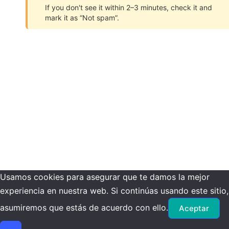
If you don't see it within 2–3 minutes, check it and
mark it as “Not spam”.
Usamos cookies para asegurar que te damos la mejor
experiencia en nuestra web. Si continúas usando este sitio,
asumiremos que estás de acuerdo con ello.
Aceptar