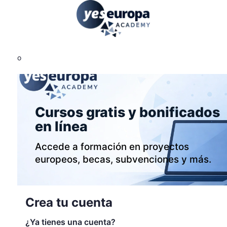
o
Cursos gratis y bonificados
en línea
Accede a formación en proyectos
europeos, becas, subvenciones y más.
Crea tu cuenta
¿Ya tienes una cuenta?