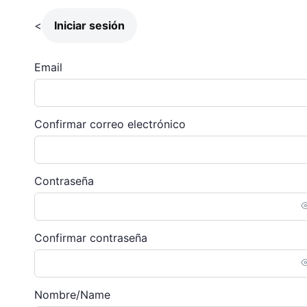
<
Iniciar sesión
Email
Confirmar correo electrónico
Contraseña
Confirmar contraseña
Nombre/Name