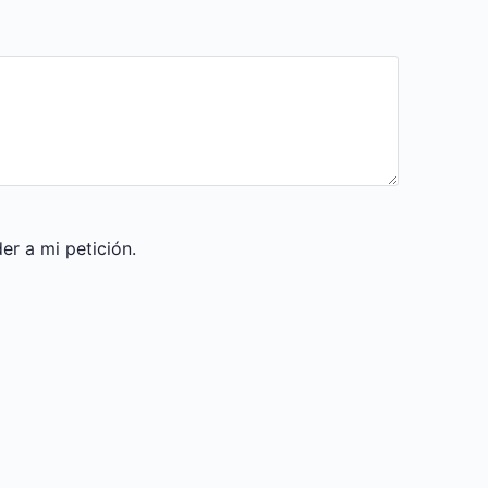
r a mi petición.