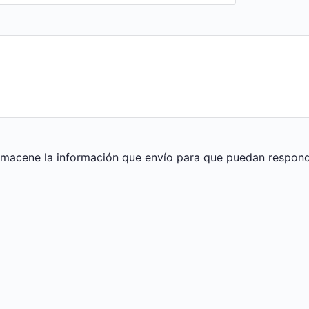
macene la información que envío para que puedan responde