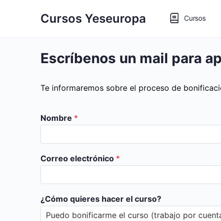
Cursos Yeseuropa
Cursos
Escríbenos un mail para a
Te informaremos sobre el proceso de bonificaci
Nombre
*
Correo electrónico
*
¿Cómo quieres hacer el curso?