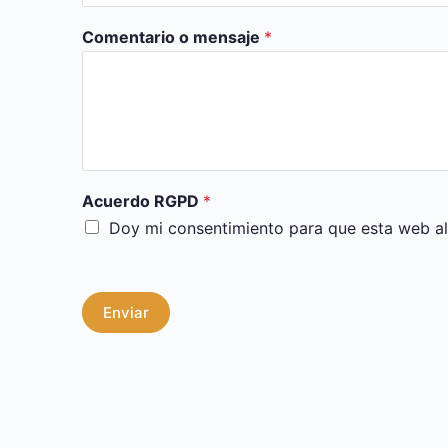
Comentario o mensaje
*
Acuerdo RGPD
*
Doy mi consentimiento para que esta web al
Enviar