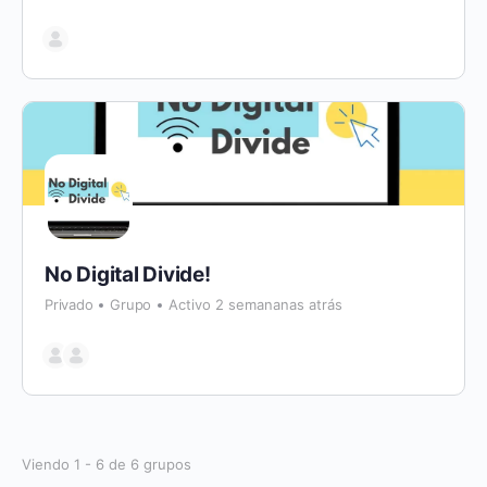
No Digital Divide!
Privado
Grupo
Activo 2 semananas atrás
Viendo 1 - 6 de 6 grupos