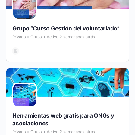
Grupo ”Curso Gestión del voluntariado”
Privado
Grupo
Activo 2 semananas atrás
Herramientas web gratis para ONGs y
asociaciones
Privado
Grupo
Activo 2 semananas atrás