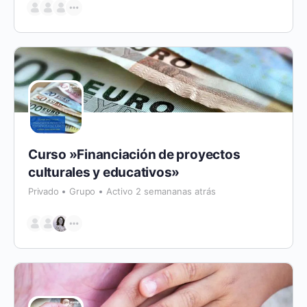
Curso »Financiación de proyectos
culturales y educativos»
Privado
Grupo
Activo 2 semananas atrás