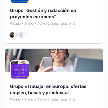
Grupo ”Gestión y redacción de
proyectos europeos”
Privado
Grupo
Activo 2 semananas atrás
Grupo »Trabajar en Europa: ofertas
empleo, becas y prácticas»
Privado
Grupo
Activo 2 semananas atrás