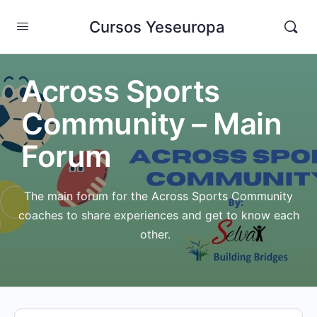
Cursos Yeseuropa
Across Sports
Community – Main
Forum
The main forum for the Across Sports Community
coaches to share experiences and get to know each
other.