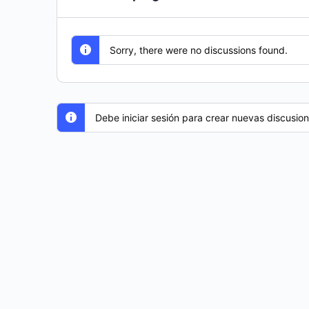
Sorry, there were no discussions found.
Debe iniciar sesión para crear nuevas discusion