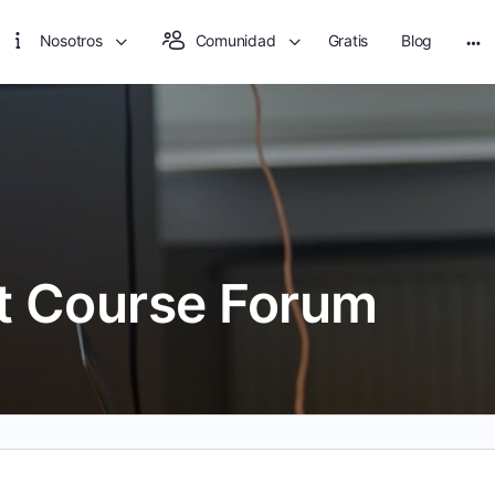
Nosotros
Comunidad
Gratis
Blog
Mo
opt
 Course Forum