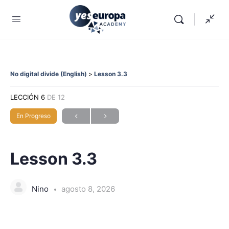
No digital divide (English)
Lesson 3.3
LECCIÓN 6
DE 12
En Progreso
Lesson 3.3
Nino
agosto 8, 2026