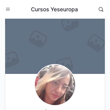
Cursos Yeseuropa