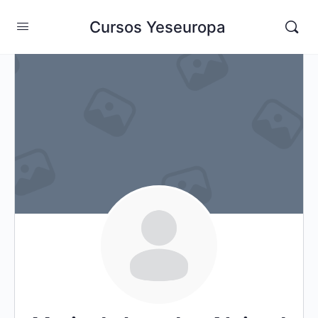
Cursos Yeseuropa