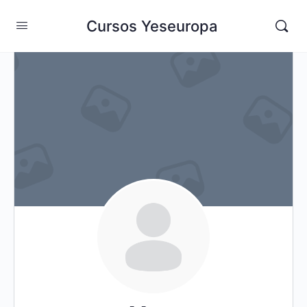
Cursos Yeseuropa