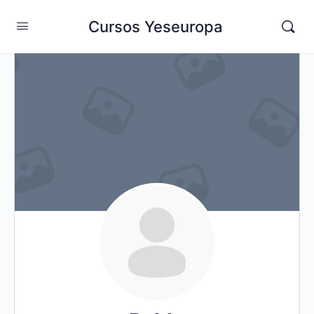
Cursos Yeseuropa