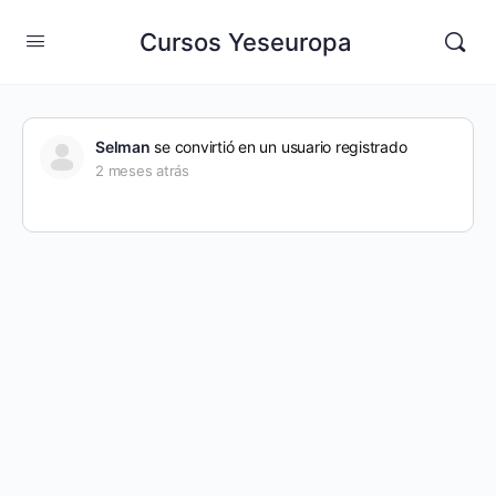
Cursos Yeseuropa
Selman
se convirtió en un usuario registrado
2 meses atrás