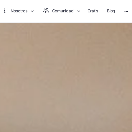
Nosotros
Comunidad
Gratis
Blog