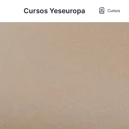
Cursos Yeseuropa
Cursos