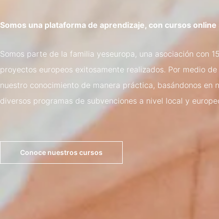
Somos una plataforma de aprendizaje, con cursos online
Somos parte de la familia yeseuropa, una asociación con 
proyectos europeos exitosamente realizados.
Por medio de
nuestro conocimiento de manera práctica, basándonos en nu
diversos programas de subvenciones a nivel local y europe
Conoce nuestros cursos