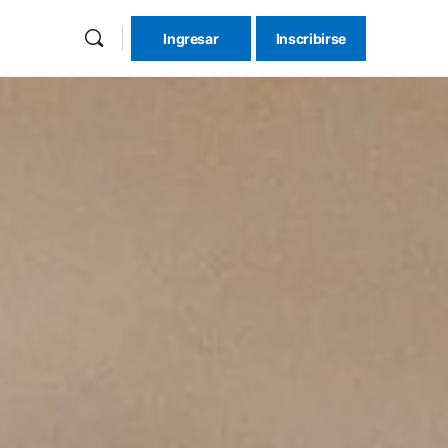
Ingresar
Inscribirse