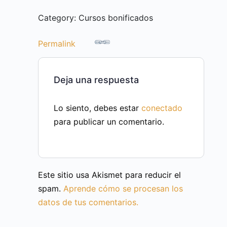
Category: Cursos bonificados
Permalink
Deja una respuesta
Lo siento, debes estar
conectado
para publicar un comentario.
Este sitio usa Akismet para reducir el
spam.
Aprende cómo se procesan los
datos de tus comentarios.