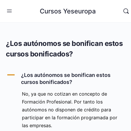
Cursos Yeseuropa
¿Los autónomos se bonifican estos
cursos bonificados?
A
¿Los autónomos se bonifican estos
cursos bonificados?
No, ya que no cotizan en concepto de
Formación Profesional. Por tanto los
autónomos no disponen de crédito para
participar en la formación programada por
las empresas.