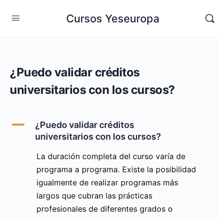
Cursos Yeseuropa
¿Puedo validar créditos
universitarios con los cursos?
A
¿Puedo validar créditos
universitarios con los cursos?
La duración completa del curso varía de
programa a programa. Existe la posibilidad
igualmente de realizar programas más
largos que cubran las prácticas
profesionales de diferentes grados o