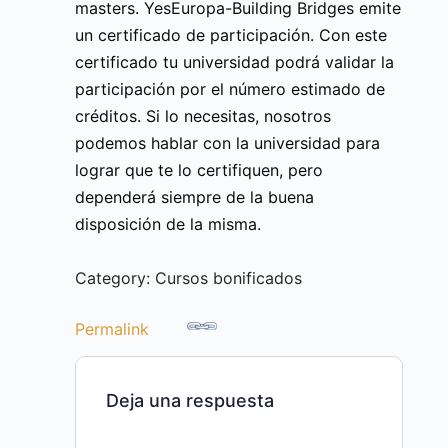
masters. YesEuropa-Building Bridges emite
un certificado de participación. Con este
certificado tu universidad podrá validar la
participación por el número estimado de
créditos. Si lo necesitas, nosotros
podemos hablar con la universidad para
lograr que te lo certifiquen, pero
dependerá siempre de la buena
disposición de la misma.
Category: Cursos bonificados
Permalink
Deja una respuesta