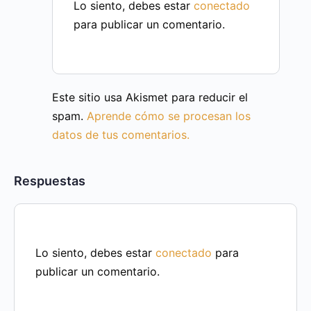
Lo siento, debes estar
conectado
para publicar un comentario.
Este sitio usa Akismet para reducir el
spam.
Aprende cómo se procesan los
datos de tus comentarios.
Respuestas
Lo siento, debes estar
conectado
para
publicar un comentario.