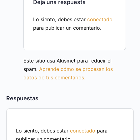
Deja una respuesta
Lo siento, debes estar
conectado
para publicar un comentario.
Este sitio usa Akismet para reducir el
spam.
Aprende cómo se procesan los
datos de tus comentarios.
Respuestas
Lo siento, debes estar
conectado
para
publicar un comentario.