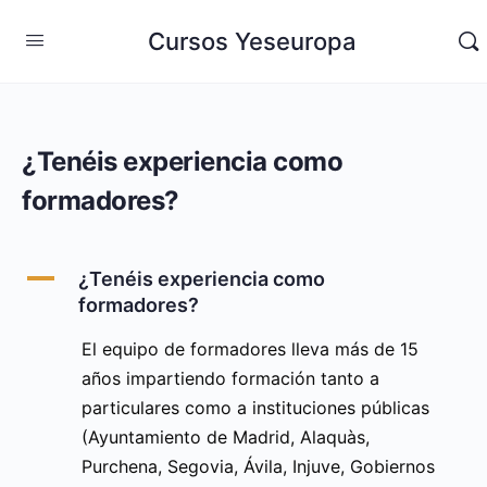
Cursos Yeseuropa
¿Tenéis experiencia como
formadores?
A
¿Tenéis experiencia como
formadores?
El equipo de formadores lleva más de 15
años impartiendo formación tanto a
particulares como a instituciones públicas
(Ayuntamiento de Madrid, Alaquàs,
Purchena, Segovia, Ávila, Injuve, Gobiernos