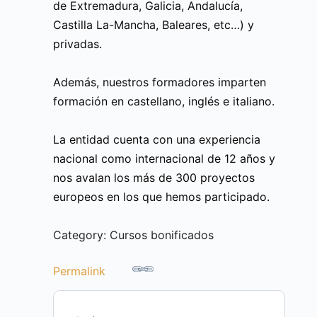
de Extremadura, Galicia, Andalucía,
Castilla La-Mancha, Baleares, etc…) y
privadas.
Además, nuestros formadores imparten
formación en castellano, inglés e italiano.
La entidad cuenta con una experiencia
nacional como internacional de 12 años y
nos avalan los más de 300 proyectos
europeos en los que hemos participado.
Category: Cursos bonificados
Permalink