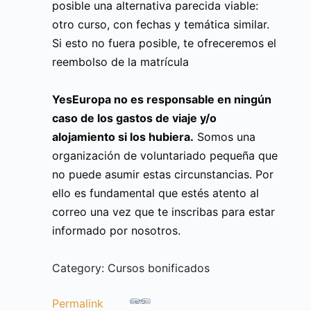
posible una alternativa parecida viable:
otro curso, con fechas y temática similar.
Si esto no fuera posible, te ofreceremos el
reembolso de la matrícula
YesEuropa no es responsable en ningún
caso de los gastos de viaje y/o
alojamiento si los hubiera.
Somos una
organización de voluntariado pequeña que
no puede asumir estas circunstancias. Por
ello es fundamental que estés atento al
correo una vez que te inscribas para estar
informado por nosotros.
Category: Cursos bonificados
Permalink