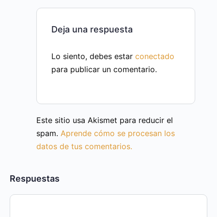
Deja una respuesta
Lo siento, debes estar
conectado
para publicar un comentario.
Este sitio usa Akismet para reducir el
spam.
Aprende cómo se procesan los
datos de tus comentarios.
Respuestas