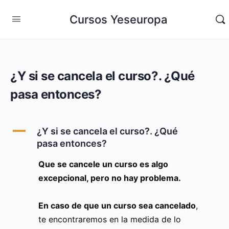
Cursos Yeseuropa
¿Y si se cancela el curso?. ¿Qué
pasa entonces?
A
¿Y si se cancela el curso?. ¿Qué
pasa entonces?
Que se cancele un curso es algo
excepcional, pero no hay problema.
En caso de que un curso sea cancelado
,
te encontraremos en la medida de lo