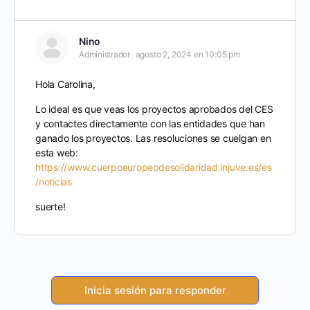
Nino
Administrador
agosto 2, 2024 en 10:05 pm
Hola Carolina,
Lo ideal es que veas los proyectos aprobados del CES
y contactes directamente con las entidades que han
ganado los proyectos. Las resoluciones se cuelgan en
esta web:
https://www.cuerpoeuropeodesolidaridad.injuve.es/es
/noticias
suerte!
Inicia sesión para responder