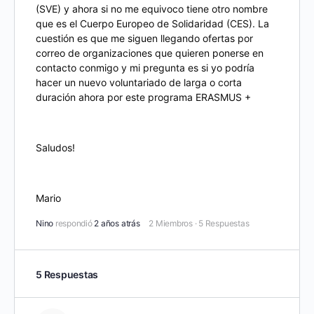
(SVE) y ahora si no me equivoco tiene otro nombre
que es el Cuerpo Europeo de Solidaridad (CES). La
cuestión es que me siguen llegando ofertas por
correo de organizaciones que quieren ponerse en
contacto conmigo y mi pregunta es si yo podría
hacer un nuevo voluntariado de larga o corta
duración ahora por este programa ERASMUS +
Saludos!
Mario
Nino
respondió
2 años atrás
2 Miembros
·
5 Respuestas
5 Respuestas