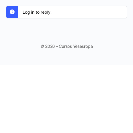
Log in to reply.
© 2026 - Cursos Yeseuropa