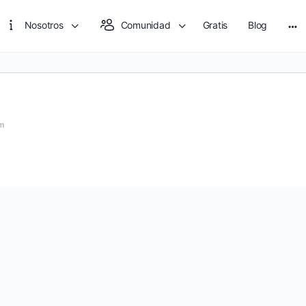
Nosotros
Comunidad
Gratis
Blog
Mo
opt
pm