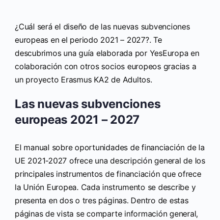
¿Cuál será el diseño de las nuevas subvenciones
europeas en el periodo 2021 – 2027?. Te
descubrimos una guía elaborada por YesEuropa en
colaboración con otros socios europeos gracias a
un proyecto Erasmus KA2 de Adultos.
Las nuevas subvenciones
europeas 2021 – 2027
El manual sobre oportunidades de financiación de la
UE 2021-2027 ofrece una descripción general de los
principales instrumentos de financiación que ofrece
la Unión Europea. Cada instrumento se describe y
presenta en dos o tres páginas. Dentro de estas
páginas de vista se comparte información general,