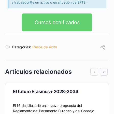
a trabajador@s en activo o en situación de ERTE.
Cursos bonificados
Categorías:
Casos de éxito
Artículos relacionados
El futuro Erasmus+ 2028-2034
El 16 de julio salió una nueva propuesta del
Reglamento del Parlamento Europeo y del Consejo