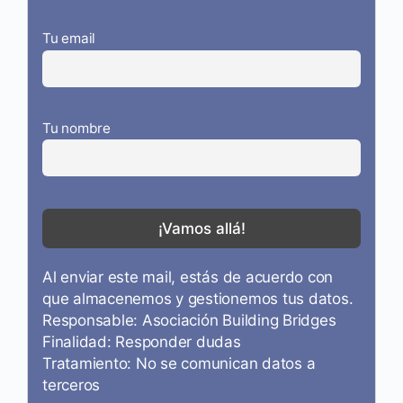
Tu email
Tu nombre
Al enviar este mail, estás de acuerdo con
que almacenemos y gestionemos tus datos.
Responsable: Asociación Building Bridges
Finalidad: Responder dudas
Tratamiento: No se comunican datos a
terceros