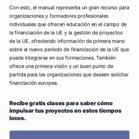
Con esto, el manual representa un gran recurso para
organizaciones y formadores profesionales
individuales que ofrecen educación en el campo de
la financiación de la UE y la gestión de proyectos
de la UE, ofreciendo información de primera mano
sobre el nuevo período de financiación de la UE que
puede integrarse en sus formaciones. También
ofrece una primera visión y un buen punto de
partida para las organizaciones que deseen solicitar
financiación europea.
Recibe gratis clases para saber cómo
impulsar tus proyectos en estos tiempos
locos.