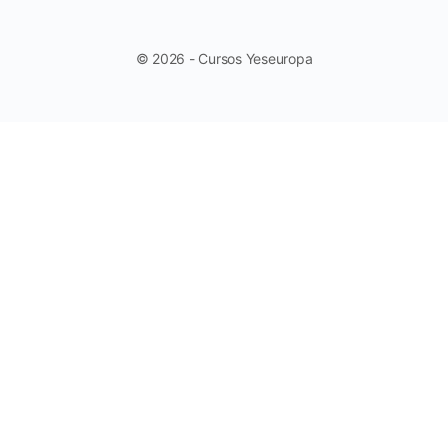
© 2026 - Cursos Yeseuropa