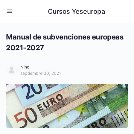
Cursos Yeseuropa
Manual de subvenciones europeas
2021-2027
Nino
septiembre 30, 2021