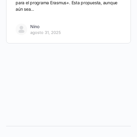
para el programa Erasmus+. Esta propuesta, aunque
aún sea…
Nino
agosto 31, 2025