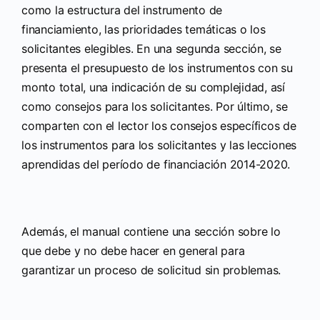
como la estructura del instrumento de
financiamiento, las prioridades temáticas o los
solicitantes elegibles. En una segunda sección, se
presenta el presupuesto de los instrumentos con su
monto total, una indicación de su complejidad, así
como consejos para los solicitantes. Por último, se
comparten con el lector los consejos específicos de
los instrumentos para los solicitantes y las lecciones
aprendidas del período de financiación 2014-2020.
Además, el manual contiene una sección sobre lo
que debe y no debe hacer en general para
garantizar un proceso de solicitud sin problemas.