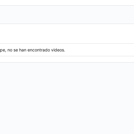
lpe, no se han encontrado videos.