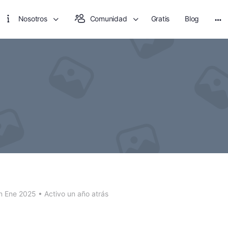
Nosotros
Comunidad
Gratis
Blog
Mo
opt
en Ene 2025
•
Activo un año atrás