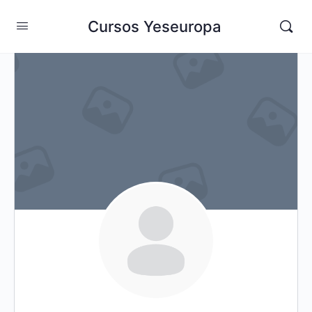
Cursos Yeseuropa