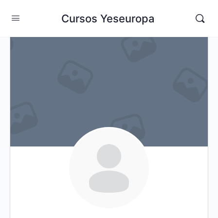
Cursos Yeseuropa