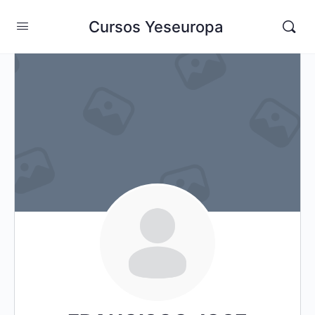
Cursos Yeseuropa