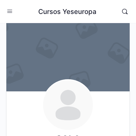
Cursos Yeseuropa