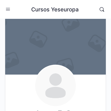
Cursos Yeseuropa