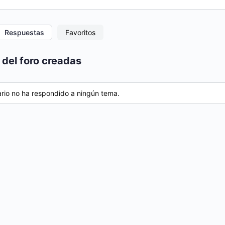
Respuestas
Favoritos
del foro creadas
ario no ha respondido a ningún tema.