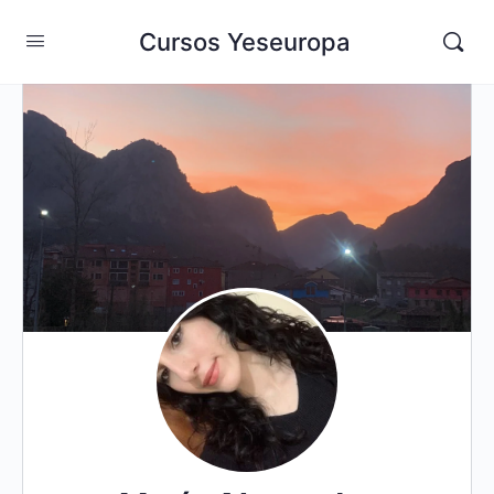
Cursos Yeseuropa