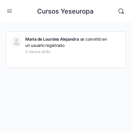
Cursos Yeseuropa
Maria de Lourdes Alejandra
se convirtió en
un usuario registrado
2 meses atrás