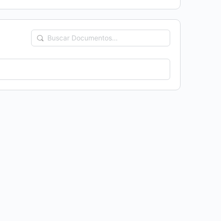
Buscar
Documentos…