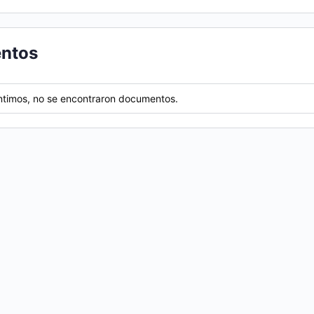
ntos
ntimos, no se encontraron documentos.