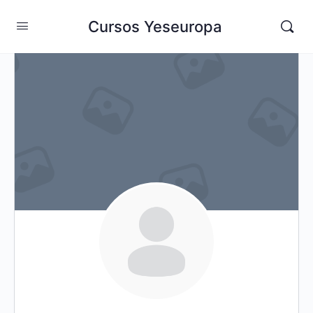
Cursos Yeseuropa