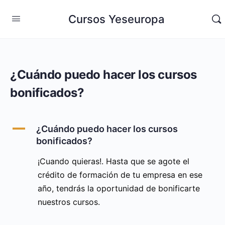
Cursos Yeseuropa
¿Cuándo puedo hacer los cursos
bonificados?
A
¿Cuándo puedo hacer los cursos
bonificados?
¡Cuando quieras!. Hasta que se agote el
crédito de formación de tu empresa en ese
año, tendrás la oportunidad de bonificarte
nuestros cursos.