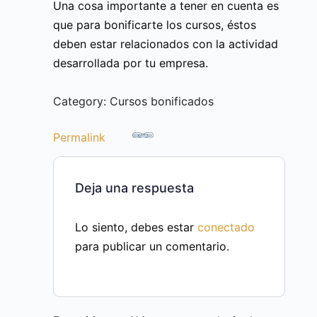
Una cosa importante a tener en cuenta es
que para bonificarte los cursos, éstos
deben estar relacionados con la actividad
desarrollada por tu empresa.
Category: Cursos bonificados
Permalink
Deja una respuesta
Lo siento, debes estar
conectado
para publicar un comentario.