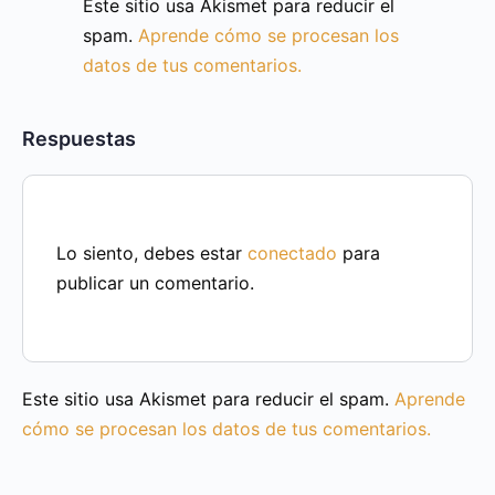
Este sitio usa Akismet para reducir el
spam.
Aprende cómo se procesan los
datos de tus comentarios.
Respuestas
Lo siento, debes estar
conectado
para
publicar un comentario.
Este sitio usa Akismet para reducir el spam.
Aprende
cómo se procesan los datos de tus comentarios.