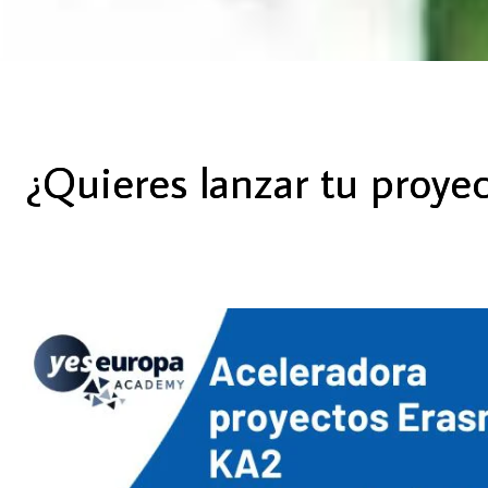
¿Quieres lanzar tu proye