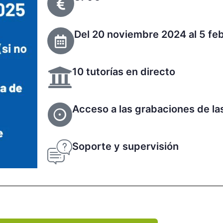
Del 20 noviembre 2024 al 5 fe
10 tutorías en directo
Acceso a las grabaciones de la
Soporte y supervisión