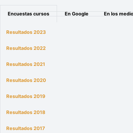
Encuestas cursos
En Google
En los medi
Resultados 2023
Resultados 2022
Resultados 2021
Resultados 2020
Resultados 2019
Resultados 2018
Resultados 2017