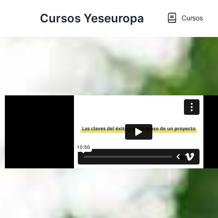
Cursos Yeseuropa
Cursos