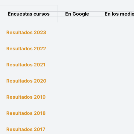
Encuestas cursos
En Google
En los medi
Resultados 2023
Resultados 2022
Resultados 2021
Resultados 2020
Resultados 2019
Resultados 2018
Resultados 2017