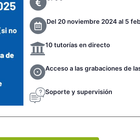
Del 20 noviembre 2024 al 5 fe
10 tutorías en directo
Acceso a las grabaciones de la
Soporte y supervisión