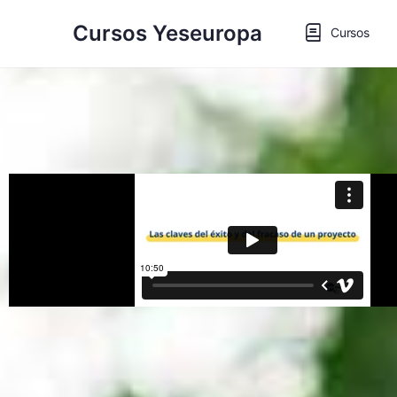
Cursos Yeseuropa
Cursos