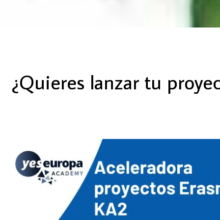
¿Quieres lanzar tu proye