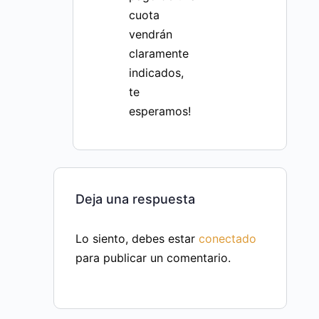
cuota
vendrán
claramente
indicados,
te
esperamos!
Deja una respuesta
Lo siento, debes estar
conectado
para publicar un comentario.