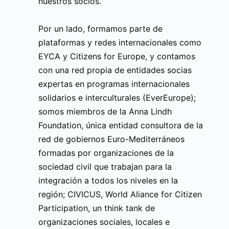
nuestros socios.
Por un lado, formamos parte de
plataformas y redes internacionales como
EYCA y Citizens for Europe, y contamos
con una red propia de entidades socias
expertas en programas internacionales
solidarios e interculturales (EverEurope);
somos miembros de la Anna Lindh
Foundation, única entidad consultora de la
red de gobiernos Euro-Mediterráneos
formadas por organizaciones de la
sociedad civil que trabajan para la
integración a todos los niveles en la
región; CIVICUS, World Aliance for Citizen
Participation, un think tank de
organizaciones sociales, locales e