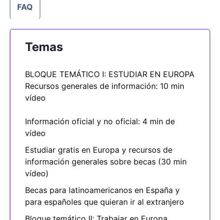
FAQ
Temas
BLOQUE TEMÁTICO I: ESTUDIAR EN EUROPA
Recursos generales de información: 10 min
vídeo
Información oficial y no oficial: 4 min de
vídeo
Estudiar gratis en Europa y recursos de
información generales sobre becas (30 min
vídeo)
Becas para latinoamericanos en España y
para españoles que quieran ir al extranjero
Bloque temático II: Trabajar en Europa