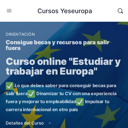
Cursos Yeseuropa
ORIENTACIÓN
Consigue becas y recursos para salir
fuera
Curso online "Estudiar y
trabajar en Europa"
Lo que debes saber para conseguir becas para
salir fuera
Dinamizar tu CV con una experiencia
fuera y mejorar tu empleabilidad
Impulsar tu
carrera internacional en otro país
Detalles del Curso