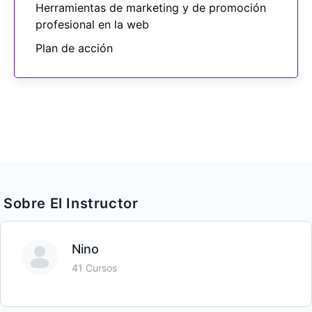
Herramientas de marketing y de promoción
profesional en la web
Plan de acción
Sobre El Instructor
Nino
41 Cursos