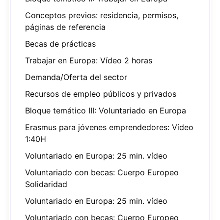
Conceptos previos: residencia, permisos,
páginas de referencia
Becas de prácticas
Trabajar en Europa: Vídeo 2 horas
Demanda/Oferta del sector
Recursos de empleo públicos y privados
Bloque temático III: Voluntariado en Europa
Erasmus para jóvenes emprendedores: Vídeo
1:40H
Voluntariado en Europa: 25 min. vídeo
Voluntariado con becas: Cuerpo Europeo
Solidaridad
Voluntariado en Europa: 25 min. vídeo
Voluntariado con becas: Cuerpo Europeo