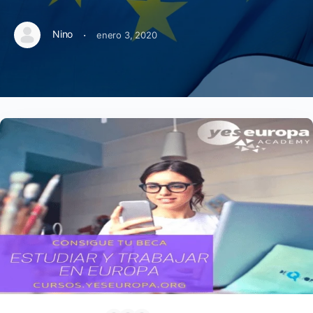
·
Nino
enero 3, 2020