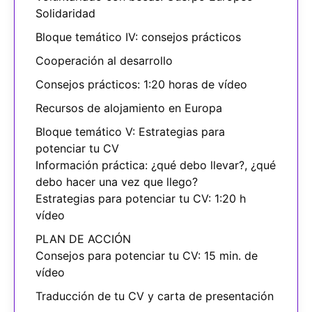
Solidaridad
Bloque temático IV: consejos prácticos
Cooperación al desarrollo
Consejos prácticos: 1:20 horas de vídeo
Recursos de alojamiento en Europa
Bloque temático V: Estrategias para
potenciar tu CV
Información práctica: ¿qué debo llevar?, ¿qué
debo hacer una vez que llego?
Estrategias para potenciar tu CV: 1:20 h
vídeo
PLAN DE ACCIÓN
Consejos para potenciar tu CV: 15 min. de
vídeo
Traducción de tu CV y carta de presentación