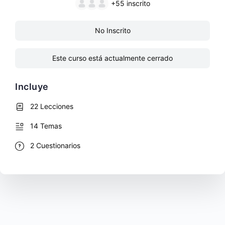
+55
inscrito
No Inscrito
Este curso está actualmente cerrado
Incluye
22 Lecciones
14 Temas
2 Cuestionarios