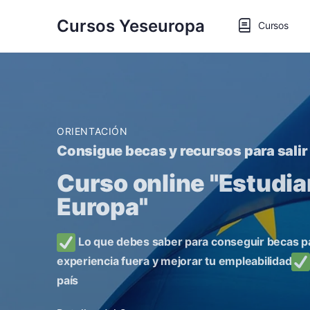
Cursos Yeseuropa
Cursos
ORIENTACIÓN
Consigue becas y recursos para salir
Curso online "Estudiar
Europa"
Lo que debes saber para conseguir becas par
experiencia fuera y mejorar tu empleabilidad
país