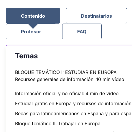
Contenido
Destinatarios
Profesor
FAQ
Temas
BLOQUE TEMÁTICO I: ESTUDIAR EN EUROPA
Recursos generales de información: 10 min vídeo
Información oficial y no oficial: 4 min de vídeo
Estudiar gratis en Europa y recursos de informació
Becas para latinoamericanos en España y para españo
Bloque temático II: Trabajar en Europa