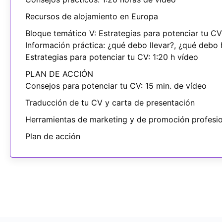
Recursos de alojamiento en Europa
Bloque temático V: Estrategias para potenciar tu CV
Información práctica: ¿qué debo llevar?, ¿qué debo 
Estrategias para potenciar tu CV: 1:20 h vídeo
PLAN DE ACCIÓN
Consejos para potenciar tu CV: 15 min. de vídeo
Traducción de tu CV y carta de presentación
Herramientas de marketing y de promoción profesio
Plan de acción