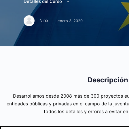
Detalles del Curso
·
Nino
enero 3, 2020
Descripción
Desarrollamos desde 2008 más de 300 proyectos eu
entidades públicas y privadas en el campo de la juventu
todos los detalles y errores a evitar e