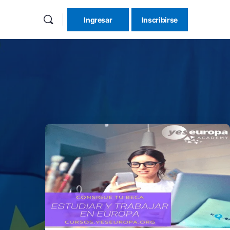
Ingresar
Inscribirse