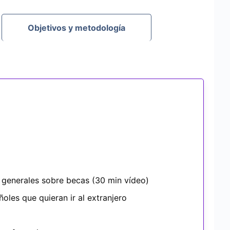
Objetivos y metodología
n generales sobre becas (30 min vídeo)
les que quieran ir al extranjero