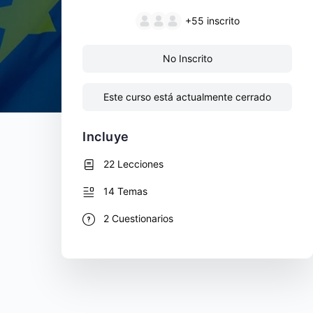
+55
inscrito
No Inscrito
Este curso está actualmente cerrado
Incluye
22 Lecciones
14 Temas
2 Cuestionarios