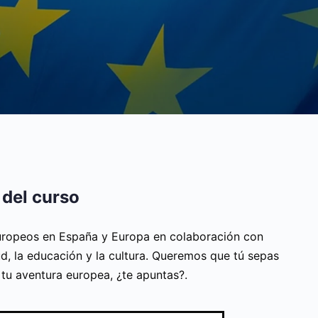
 del curso
ropeos en España y Europa en colaboración con
d, la educación y la cultura. Queremos que tú sepas
n tu aventura europea, ¿te apuntas?.