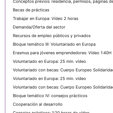
Conceptos previos: residencia, permisos, páginas de
Becas de prácticas
Trabajar en Europa: Vídeo 2 horas
Demanda/Oferta del sector
Recursos de empleo públicos y privados
Bloque temático III: Voluntariado en Europa
Erasmus para jóvenes emprendedores: Vídeo 1:40H
Voluntariado en Europa: 25 min. vídeo
Voluntariado con becas: Cuerpo Europeo Solidarida
Voluntariado en Europa: 25 min. vídeo
Voluntariado con becas: Cuerpo Europeo Solidarida
Bloque temático IV: consejos prácticos
Cooperación al desarrollo
Consejos prácticos: 1:20 horas de vídeo