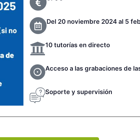
Del 20 noviembre 2024 al 5 fe
10 tutorías en directo
Acceso a las grabaciones de la
Soporte y supervisión