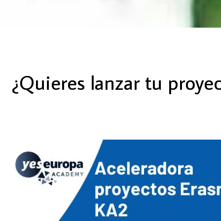
¿Quieres lanzar tu proye