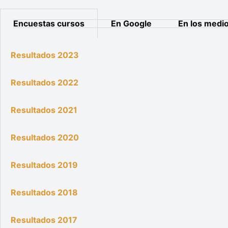
Encuestas cursos
En Google
En los medi
Resultados 2023
Resultados 2022
Resultados 2021
Resultados 2020
Resultados 2019
Resultados 2018
Resultados 2017