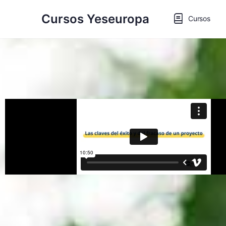
Cursos Yeseuropa
Cursos