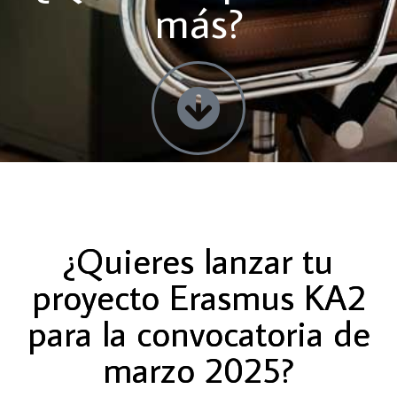
más?
¿Quieres lanzar tu
proyecto Erasmus KA2
para la convocatoria de
marzo 2025?