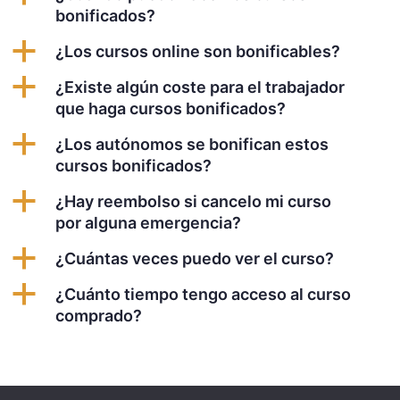
bonificados?
a
¿Los cursos online son bonificables?
a
¿Existe algún coste para el trabajador
que haga cursos bonificados?
a
¿Los autónomos se bonifican estos
cursos bonificados?
a
¿Hay reembolso si cancelo mi curso
por alguna emergencia?
a
¿Cuántas veces puedo ver el curso?
a
¿Cuánto tiempo tengo acceso al curso
comprado?