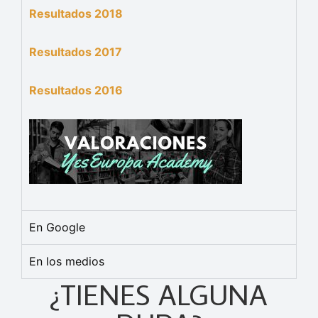
Resultados 2018
Resultados 2017
Resultados 2016
En Google
En los medios
¿TIENES ALGUNA