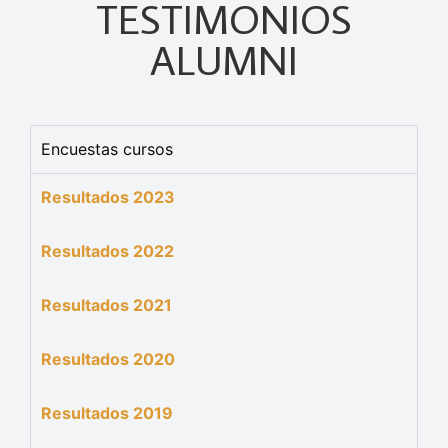
TESTIMONIOS
ALUMNI
Encuestas cursos
Resultados 2023
Resultados 2022
Resultados 2021
Resultados 2020
Resultados 2019