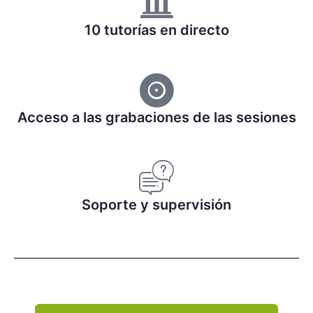
10 tutorías en directo
Acceso a las grabaciones de las sesiones
Soporte y supervisión