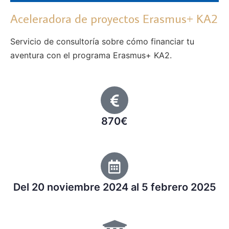
Aceleradora de proyectos Erasmus+ KA2​
Servicio de consultoría sobre cómo financiar tu
aventura con el programa Erasmus+ KA2.
870€
Del 20 noviembre 2024 al 5 febrero 2025