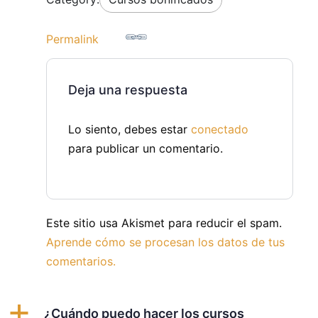
Permalink
Deja una respuesta
Lo siento, debes estar
conectado
para publicar un comentario.
Este sitio usa Akismet para reducir el spam.
Aprende cómo se procesan los datos de tus
comentarios.
a
¿Cuándo puedo hacer los cursos