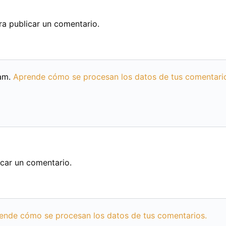
a publicar un comentario.
pam.
Aprende cómo se procesan los datos de tus comentari
car un comentario.
ende cómo se procesan los datos de tus comentarios.