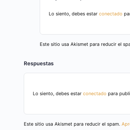
Lo siento, debes estar
conectado
par
Este sitio usa Akismet para reducir el s
Respuestas
Lo siento, debes estar
conectado
para publi
Este sitio usa Akismet para reducir el spam.
Apr